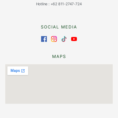
Hotline : +62 811-2747-724
SOCIAL MEDIA
MAPS