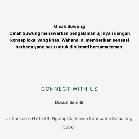
Omah Suwung
Omah Suwung menawarkan pengalaman uji nyali dengan
konsep lokal yang khas. Wahana ini memberikan sensasi
berbeda yang seru untuk dinikmati bersama teman.
CONNECT WITH US
Dusun Semilir
Jl. Soekarno Hatta 49, Ngemplak, Bawen Kabupaten Semarang
50661