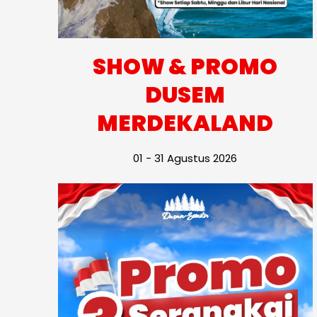
SHOW & PROMO
DUSEM
MERDEKALAND
01 - 31 Agustus 2026