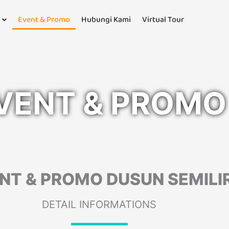
Event & Promo
Hubungi Kami
Virtual Tour
VENT & PROMO
NT & PROMO DUSUN SEMILI
DETAIL INFORMATIONS