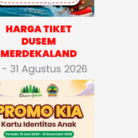
HARGA TIKET
DUSEM
MERDEKALAND
 - 31 Agustus 2026