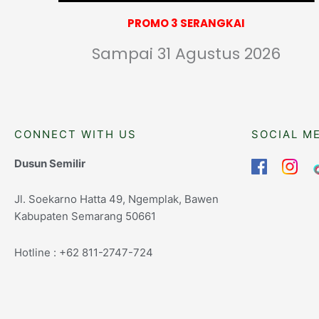
PROMO 3 SERANGKAI
Sampai 31 Agustus 2026
CONNECT WITH US
SOCIAL M
Dusun Semilir
Jl. Soekarno Hatta 49, Ngemplak, Bawen
Kabupaten Semarang 50661
Hotline : +62 811-2747-724