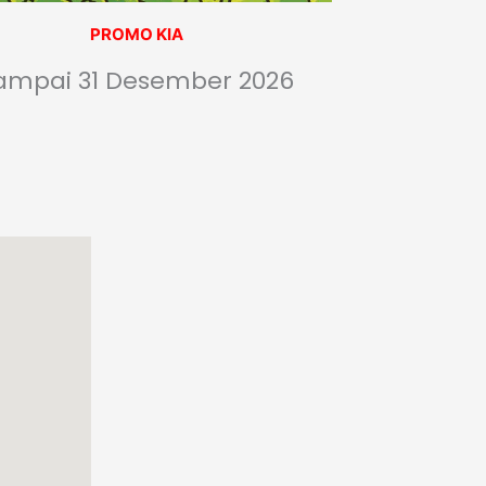
PROMO KIA
ampai 31 Desember 2026