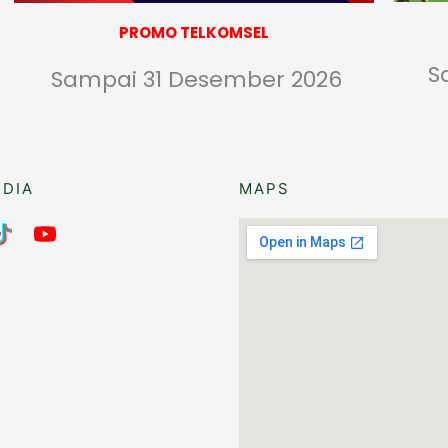
PROMO TELKOMSEL
S
Sampai 31 Desember 2026
EDIA
MAPS