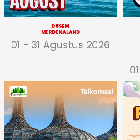
DUSEM
MERDEKALAND
01 - 31 Agustus 2026
01